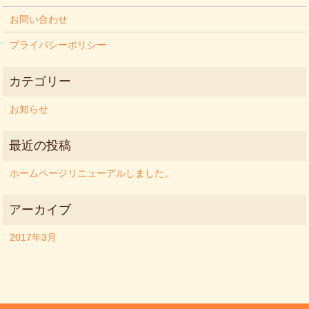
お問い合わせ
プライバシーポリシー
お知らせ
ホームページリニューアルしました。
2017年3月