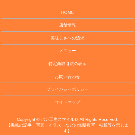
HOME
店舗情報
美味しさへの追求
メニュー
特定商取引法の表示
お問い合わせ
プライバシーポリシー
サイトマップ
Copyright © パン工房スマイルＤ All Rights Reserved.
【掲載の記事・写真・イラストなどの無断複写・転載等を禁じま
す】