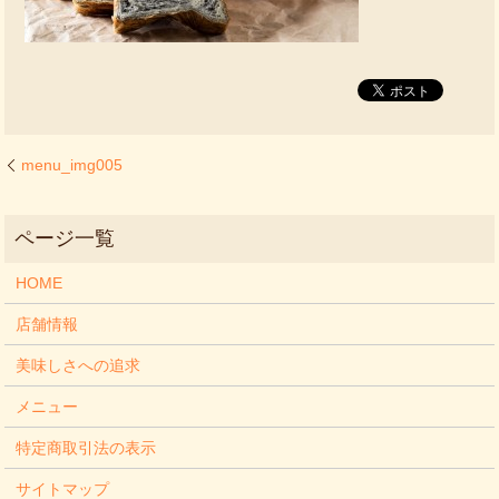
menu_img005
HOME
店舗情報
美味しさへの追求
メニュー
特定商取引法の表示
サイトマップ