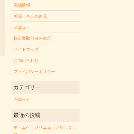
店舗情報
美味しさへの追求
メニュー
特定商取引法の表示
サイトマップ
お問い合わせ
プライバシーポリシー
お知らせ
ホームページリニューアルしまし
た。