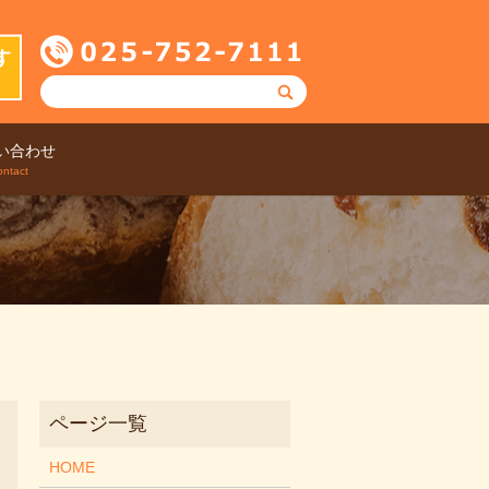
い合わせ
search
ontact
HOME