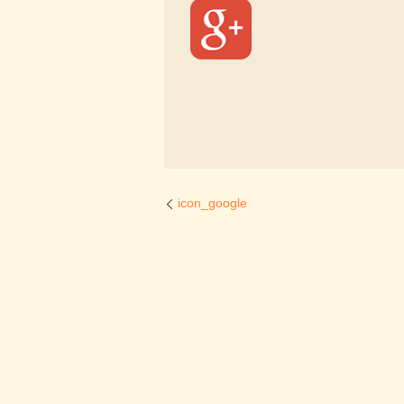
icon_google