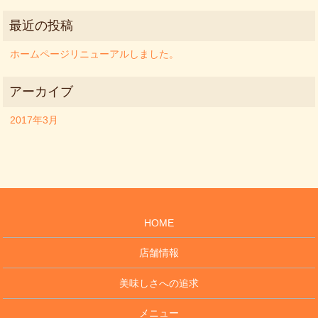
ホームページリニューアルしました。
2017年3月
HOME
店舗情報
美味しさへの追求
メニュー