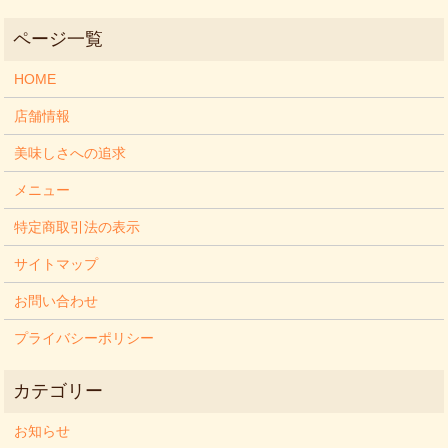
HOME
店舗情報
美味しさへの追求
メニュー
特定商取引法の表示
サイトマップ
お問い合わせ
プライバシーポリシー
お知らせ